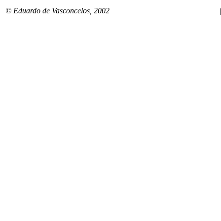
© Eduardo de Vasconcelos, 2002